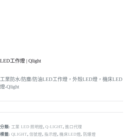
LED工作燈 | Qlight
工業防水/防塵/防油LED工作燈，外殼LED燈，機床LED
燈-Qlight
分類:
工業 LED 照明燈
,
Q-LIGHT
,
進口代理
標籤:
QLIGHT
,
信號燈
,
指示燈
,
機床LED燈
,
防爆燈