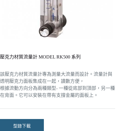
壓克力材質流量計 MODEL RK500 系列
該壓克力材質流量計專為測量大流量而設計。流量計與
透明壓克力面板集成在一起，讀數方便，
根據流動方向分為兩種類型- 一種從底部到頂部，另一種
在背面。它可以安裝在帶有支撐金屬的面板上。
型錄下載