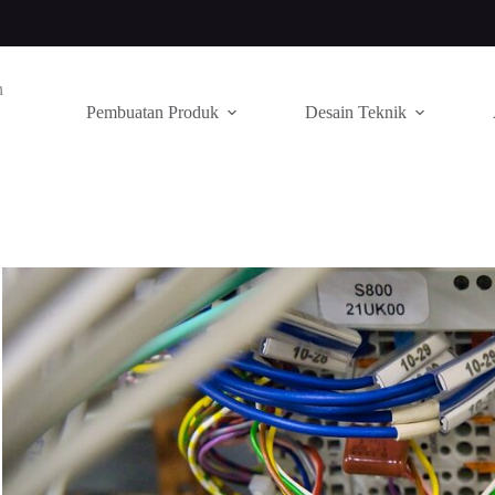
n
Pembuatan Produk
Desain Teknik