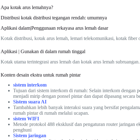
Apa kotak arus lemahnya?
Distribusi kotak distribusi tegangan rendah: umumnya
Aplikasi dalam|Penggunaan rekayasa arus lemah dasar
Kotak distribusi, kotak arus lemah, lemari telekomunikasi, kotak fiber o
Aplikasi | Gunakan di dalam rumah tinggal
Kotak utama terintegrasi arus lemah dan kotak arus lemah subruangan.
Konten desain ekstra untuk rumah pintar
sistem interkom
Tujuan dari sistem interkom di rumah: Selain interkom dengan pe
menjadi mirip dengan ponsel pintar dan dapat dipasang secara be
Sistem suara AI
Tambahkan lebih banyak interaksi suara yang bersifat pengalam
rumah pintar di rumah melalui ucapan.
sistem WIFI
Metode protokol 488 eksklusif dan pengaturan router jaringan 
penghuni
Sistem jaringan