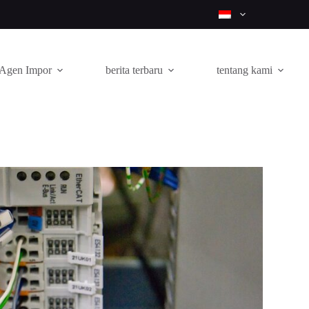
Agen Impor
berita terbaru
tentang kami