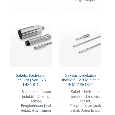
Sakelar Kedekatan
Sakelar Kedekatan
Induktif | Seri INS
Induktif | Seri Miniatur
DISORIC
INM DISORIC
Sakelar kedekatan
Sakelar kedekatan
induktif
,
Di-soric
,
induktif
,
Di-soric
,
sensor
,
sensor
,
Penginderaan jarak
Penginderaan jarak
dekat
,
Agen Impor
dekat
,
Agen Impor