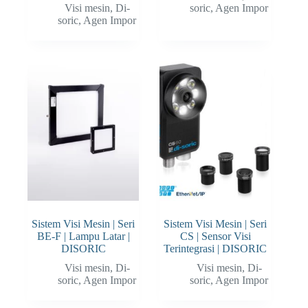
Visi mesin
,
Di-
soric
,
Agen Impor
soric
,
Agen Impor
Sistem Visi Mesin | Seri
Sistem Visi Mesin | Seri
BE-F | Lampu Latar |
CS | Sensor Visi
DISORIC
Terintegrasi | DISORIC
Visi mesin
,
Di-
Visi mesin
,
Di-
soric
,
Agen Impor
soric
,
Agen Impor