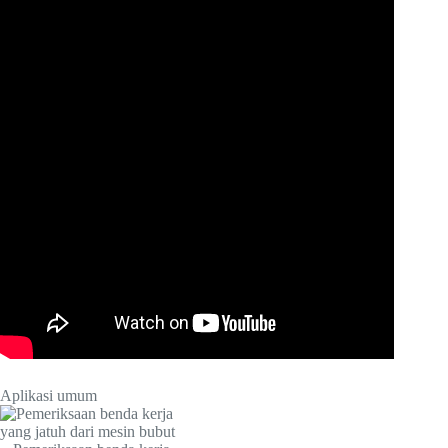
Aplikasi umum