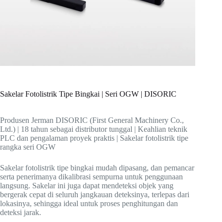
Sakelar Fotolistrik Tipe Bingkai | Seri OGW | DISORIC
Produsen Jerman DISORIC (First General Machinery Co.,
Ltd.) | 18 tahun sebagai distributor tunggal | Keahlian teknik
PLC dan pengalaman proyek praktis | Sakelar fotolistrik tipe
rangka seri OGW
Sakelar fotolistrik tipe bingkai mudah dipasang, dan pemancar
serta penerimanya dikalibrasi sempurna untuk penggunaan
langsung. Sakelar ini juga dapat mendeteksi objek yang
bergerak cepat di seluruh jangkauan deteksinya, terlepas dari
lokasinya, sehingga ideal untuk proses penghitungan dan
deteksi jarak.