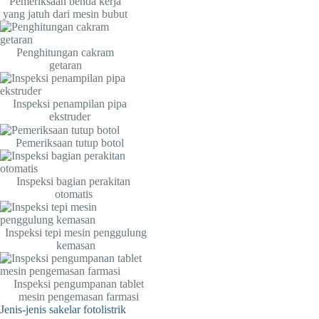
Pemeriksaan benda kerja
yang jatuh dari mesin bubut
Penghitungan cakram
getaran
Inspeksi penampilan pipa
ekstruder
Pemeriksaan tutup botol
Inspeksi bagian perakitan
otomatis
Inspeksi tepi mesin penggulung
kemasan
Inspeksi pengumpanan tablet
mesin pengemasan farmasi
Jenis-jenis sakelar fotolistrik