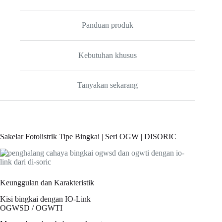
Panduan produk
Kebutuhan khusus
Tanyakan sekarang
Sakelar Fotolistrik Tipe Bingkai | Seri OGW | DISORIC
Keunggulan dan Karakteristik
Kisi bingkai dengan IO-Link
OGWSD / OGWTI