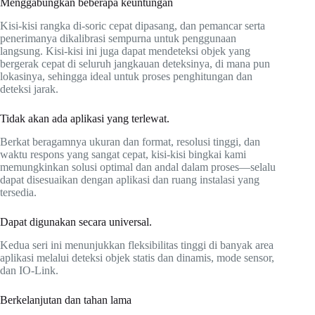
Menggabungkan beberapa keuntungan
Kisi-kisi rangka di-soric cepat dipasang, dan pemancar serta
penerimanya dikalibrasi sempurna untuk penggunaan
langsung. Kisi-kisi ini juga dapat mendeteksi objek yang
bergerak cepat di seluruh jangkauan deteksinya, di mana pun
lokasinya, sehingga ideal untuk proses penghitungan dan
deteksi jarak.
Tidak akan ada aplikasi yang terlewat.
Berkat beragamnya ukuran dan format, resolusi tinggi, dan
waktu respons yang sangat cepat, kisi-kisi bingkai kami
memungkinkan solusi optimal dan andal dalam proses—selalu
dapat disesuaikan dengan aplikasi dan ruang instalasi yang
tersedia.
Dapat digunakan secara universal.
Kedua seri ini menunjukkan fleksibilitas tinggi di banyak area
aplikasi melalui deteksi objek statis dan dinamis, mode sensor,
dan IO-Link.
Berkelanjutan dan tahan lama