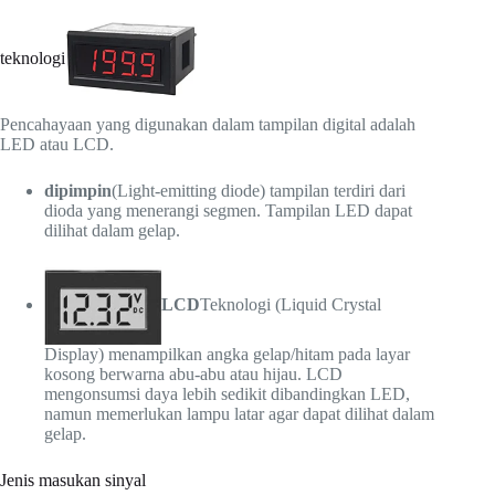
teknologi
Pencahayaan yang digunakan dalam tampilan digital adalah
LED atau LCD.
dipimpin
(Light-emitting diode) tampilan terdiri dari
dioda yang menerangi segmen. Tampilan LED dapat
dilihat dalam gelap.
LCD
Teknologi (Liquid Crystal
Display) menampilkan angka gelap/hitam pada layar
kosong berwarna abu-abu atau hijau. LCD
mengonsumsi daya lebih sedikit dibandingkan LED,
namun memerlukan lampu latar agar dapat dilihat dalam
gelap.
Jenis masukan sinyal