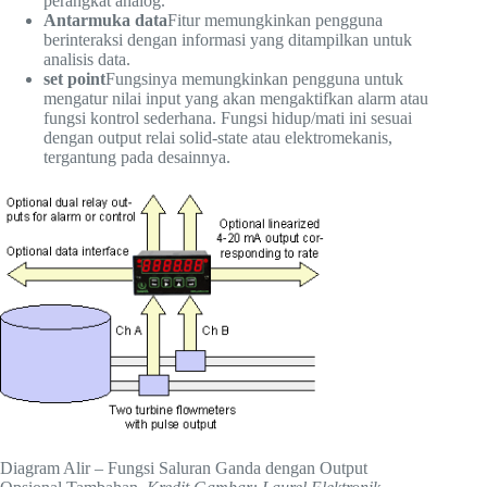
perangkat analog.
Antarmuka data
Fitur memungkinkan pengguna
berinteraksi dengan informasi yang ditampilkan untuk
analisis data.
set point
Fungsinya memungkinkan pengguna untuk
mengatur nilai input yang akan mengaktifkan alarm atau
fungsi kontrol sederhana. Fungsi hidup/mati ini sesuai
dengan output relai solid-state atau elektromekanis,
tergantung pada desainnya.
Diagram Alir – Fungsi Saluran Ganda dengan Output