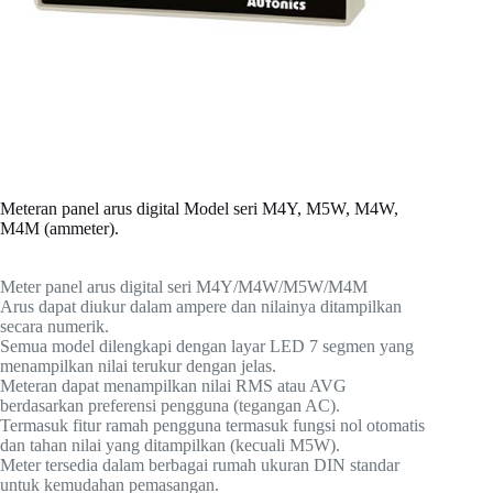
Meteran panel arus digital Model seri M4Y, M5W, M4W,
M4M (ammeter).
Meter panel arus digital seri M4Y/M4W/M5W/M4M
Arus dapat diukur dalam ampere dan nilainya ditampilkan
secara numerik.
Semua model dilengkapi dengan layar LED 7 segmen yang
menampilkan nilai terukur dengan jelas.
Meteran dapat menampilkan nilai RMS atau AVG
berdasarkan preferensi pengguna (tegangan AC).
Termasuk fitur ramah pengguna termasuk fungsi nol otomatis
dan tahan nilai yang ditampilkan (kecuali M5W).
Meter tersedia dalam berbagai rumah ukuran DIN standar
untuk kemudahan pemasangan.