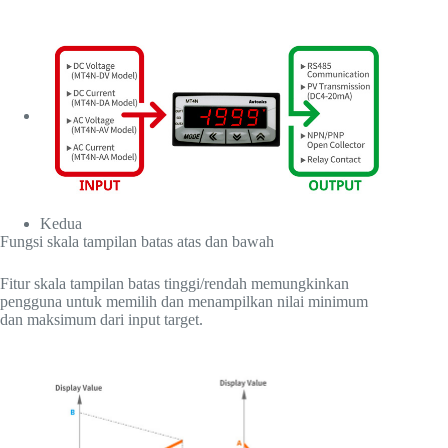
Kedua
Fungsi skala tampilan batas atas dan bawah
Fitur skala tampilan batas tinggi/rendah memungkinkan
pengguna untuk memilih dan menampilkan nilai minimum
dan maksimum dari input target.