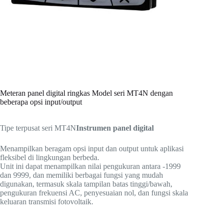
Meteran panel digital ringkas Model seri MT4N dengan
beberapa opsi input/output
Tipe terpusat seri MT4N
Instrumen panel digital
Menampilkan beragam opsi input dan output untuk aplikasi
fleksibel di lingkungan berbeda.
Unit ini dapat menampilkan nilai pengukuran antara -1999
dan 9999, dan memiliki berbagai fungsi yang mudah
digunakan, termasuk skala tampilan batas tinggi/bawah,
pengukuran frekuensi AC, penyesuaian nol, dan fungsi skala
keluaran transmisi fotovoltaik.