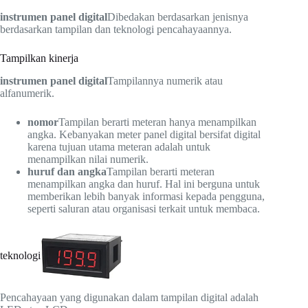
instrumen panel digital
Dibedakan berdasarkan jenisnya
berdasarkan tampilan dan teknologi pencahayaannya.
Tampilkan kinerja
instrumen panel digital
Tampilannya numerik atau
alfanumerik.
nomor
Tampilan berarti meteran hanya menampilkan
angka. Kebanyakan meter panel digital bersifat digital
karena tujuan utama meteran adalah untuk
menampilkan nilai numerik.
huruf dan angka
Tampilan berarti meteran
menampilkan angka dan huruf. Hal ini berguna untuk
memberikan lebih banyak informasi kepada pengguna,
seperti saluran atau organisasi terkait untuk membaca.
teknologi
Pencahayaan yang digunakan dalam tampilan digital adalah