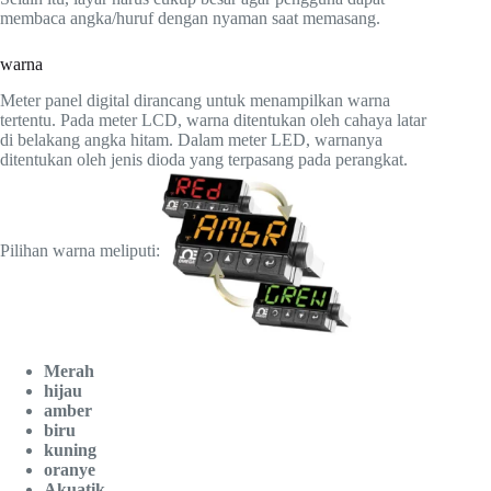
membaca angka/huruf dengan nyaman saat memasang.
warna
Meter panel digital dirancang untuk menampilkan warna
tertentu. Pada meter LCD, warna ditentukan oleh cahaya latar
di belakang angka hitam. Dalam meter LED, warnanya
ditentukan oleh jenis dioda yang terpasang pada perangkat.
Pilihan warna meliputi:
Merah
hijau
amber
biru
kuning
oranye
Akuatik