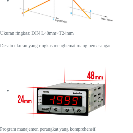
Ukuran ringkas: DIN L48mm×T24mm
Desain ukuran yang ringkas menghemat ruang pemasangan
Program manajemen perangkat yang komprehensif,