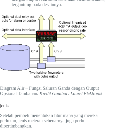
tergantung pada desainnya.
Diagram Alir – Fungsi Saluran Ganda dengan Output
Opsional Tambahan
. Kredit Gambar: Laurel Elektronik
jenis
Setelah pembeli menentukan fitur mana yang mereka
perlukan, jenis meteran sebenarnya juga perlu
dipertimbangkan.