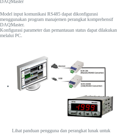
DAQMaster
Model input komunikasi RS485 dapat dikonfigurasi
menggunakan program manajemen perangkat komprehensif
DAQMaster.
Konfigurasi parameter dan pemantauan status dapat dilakukan
melalui PC.
Lihat panduan pengguna dan perangkat lunak untuk