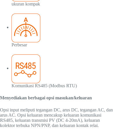
ukuran kompak
Perbesar
Komunikasi RS485 (Modbus RTU)
Menyediakan berbagai opsi masukan/keluaran
Opsi input meliputi tegangan DC, arus DC, tegangan AC, dan
arus AC. Opsi keluaran mencakup keluaran komunikasi
RS485, keluaran transmisi PV (DC 4-20mA), keluaran
kolektor terbuka NPN/PNP, dan keluaran kontak relai.