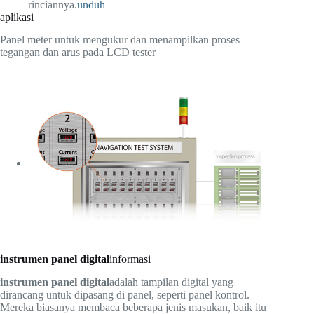
rinciannya.
unduh
aplikasi
Panel meter untuk mengukur dan menampilkan proses
tegangan dan arus pada LCD tester
instrumen panel digital
informasi
instrumen panel digital
adalah tampilan digital yang
dirancang untuk dipasang di panel, seperti panel kontrol.
Mereka biasanya membaca beberapa jenis masukan, baik itu