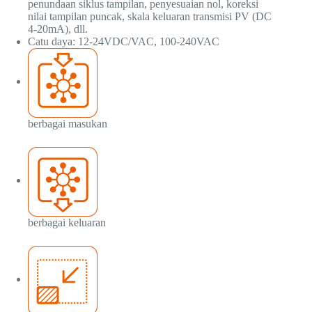
penundaan siklus tampilan, penyesuaian nol, koreksi
nilai tampilan puncak, skala keluaran transmisi PV (DC
4-20mA), dll.
Catu daya: 12-24VDC/VAC, 100-240VAC
berbagai masukan
berbagai keluaran