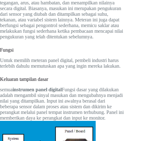
tegangan, arus, atau hambatan, dan menampilkan nilainya
secara digital. Biasanya, masukan ini merupakan pengukuran
dari sensor yang diubah dan ditampilkan sebagai suhu,
tekanan, atau variabel sistem lainnya. Meteran ini juga dapat
berfungsi sebagai pengontrol sederhana, memicu saklar atau
melakukan fungsi sederhana ketika pembacaan mencapai nilai
pengukuran yang telah ditentukan sebelumnya.
Fungsi
Untuk memilih meteran panel digital, pembeli industri harus
terlebih dahulu memutuskan apa yang ingin mereka lakukan.
Keluaran tampilan dasar
semua
instrumen panel digital
Fungsi dasar yang dilakukan
adalah mengambil sinyal masukan dan mengubahnya menjadi
nilai yang ditampilkan. Input ini awalnya berasal dari
beberapa sensor dalam proses atau sistem dan dikirim ke
perangkat melalui panel tempat instrumen terhubung. Panel ini
memberikan daya ke perangkat dan input ke monitor.