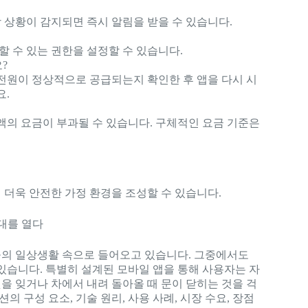
상 상황이 감지되면 즉시 알림을 받을 수 있습니다.
할 수 있는 권한을 설정할 수 있습니다.
?
전원이 정상적으로 공급되는지 확인한 후 앱을 다시 시
요.
액의 요금이 부과될 수 있습니다. 구체적인 요금 기준은
 더욱 안전한 가정 환경을 조성할 수 있습니다.
시대를 열다
들의 일상생활 속으로 들어오고 있습니다. 그중에서도
있습니다. 특별히 설계된 모바일 앱을 통해 사용자는 자
것을 잊거나 차에서 내려 돌아올 때 문이 닫히는 것을 걱
의 구성 요소, 기술 원리, 사용 사례, 시장 수요, 장점