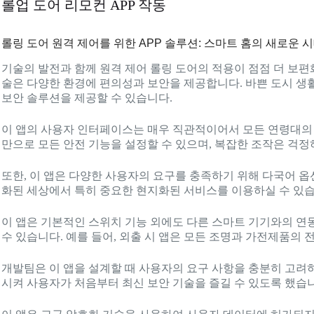
롤업 도어 리모컨 APP 작동
롤링 도어 원격 제어를 위한 APP 솔루션: 스마트 홈의 새로운 
기술의 발전과 함께 원격 제어 롤링 도어의 적용이 점점 더 보편
술은 다양한 환경에 편의성과 보안을 제공합니다. 바쁜 도시 생활
보안 솔루션을 제공할 수 있습니다.
이 앱의 사용자 인터페이스는 매우 직관적이어서 모든 연령대의 
만으로 모든 안전 기능을 설정할 수 있으며, 복잡한 조작은 걱정
또한, 이 앱은 다양한 사용자의 요구를 충족하기 위해 다국어 옵
화된 세상에서 특히 중요한 현지화된 서비스를 이용하실 수 있습
이 앱은 기본적인 스위치 기능 외에도 다른 스마트 기기와의 연
수 있습니다. 예를 들어, 외출 시 앱은 모든 조명과 가전제품의 
개발팀은 이 앱을 설계할 때 사용자의 요구 사항을 충분히 고려
시켜 사용자가 처음부터 최신 보안 기술을 즐길 수 있도록 했습