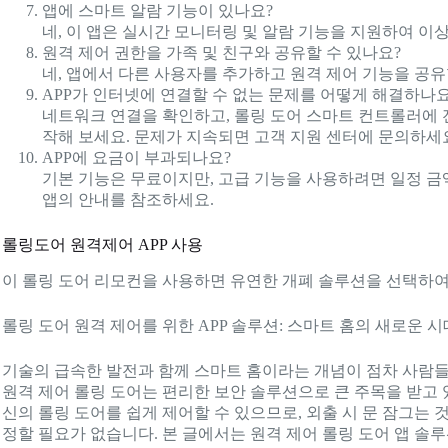
앱에 스마트 알람 기능이 있나요?
네, 이 앱은 실시간 모니터링 및 알람 기능을 지원하여 이
원격 제어 권한을 가족 및 친구와 공유할 수 있나요?
네, 앱에서 다른 사용자를 추가하고 원격 제어 기능을 공유
APP가 인터넷에 연결할 수 없는 문제를 어떻게 해결하나요
네트워크 연결을 확인하고, 롤링 도어 스마트 컨트롤러에 
작해 보세요. 문제가 지속되면 고객 지원 센터에 문의하세
APP에 요금이 부과되나요?
기본 기능은 무료이지만, 고급 기능을 사용하려면 일정 금
앱의 안내를 참조하세요.
롤링도어 원격제어 APP 사용
이 롤링 도어 리모컨을 사용하면 유연한 개폐 솔루션을 선택하여
롤링 도어 원격 제어를 위한 APP 솔루션: 스마트 홈의 새로운 
기술의 급속한 발전과 함께 스마트 홈이라는 개념이 점차 사람
원격 제어 롤링 도어는 편리한 보안 솔루션으로 큰 주목을 받고 
신의 롤링 도어를 쉽게 제어할 수 있으므로, 외출 시 문 잠그는 
정할 필요가 없습니다. 본 글에서는 원격 제어 롤링 도어 앱 솔루션