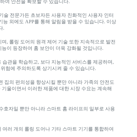
하여 안전을 확보할 수 있습니다.
. 기술 전문가든 초보자든 사용자 친화적인 사용자 인터
능 외에도 APP를 통해 알림을 받을 수 있습니다. 이상
다.
며, 롤링 도어의 원격 제어 기술 또한 지속적으로 발전
 기능이 등장하여 홈 보안이 더욱 강화될 것입니다.
용 습관을 학습하고, 보다 지능적인 서비스를 제공하며,
위험에 주의하도록 상기시켜 줄 수 있습니다.
하면 집의 편의성을 향상시킬 뿐만 아니라 가족의 안전도
 기울이면서 이러한 제품에 대한 시장 수요는 계속해
의 수호자일 뿐만 아니라 스마트 홈 라이프의 일부로 사용
서 여러 개의 롤링 도어나 기타 스마트 기기를 통합하여