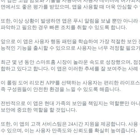
이 앱은 고급 암호화 기술을 사용하여 사용자 데이터에 허가되지
면에서도 좋은 평가를 받았으며, 앱을 사용할 때 더욱 안심할 수
또한, 이상 상황이 발생하면 앱은 푸시 알림을 보낼 뿐만 아니
파악하고 필요한 경우 빠른 조치를 취할 수 있도록 합니다.
앞으로 이 앱은 사용자 행동 패턴을 학습하여 가장 적절한 보안
능적인 기능을 출시할 수 있으므로 사용자는 너무 걱정할 필요가
최근 몇 년 동안 스마트홈 시장이 놀라운 속도로 성장했으며, 점
합하고 있다고 합니다. 이 앱은 이러한 추세를 잘 보여주는 사례
이 롤링 도어 리모컨 APP를 선택하는 사용자는 편리한 라이프스
족 구성원들이 안전한 환경을 느낄 수 있도록 해줍니다.
전반적으로 이 앱은 현대 가족의 보안을 책임지는 역할뿐만 아니
보안에 중요한 역할을 할 것입니다.
또한, 이 앱의 고객 서비스팀은 24시간 지원을 제공합니다. 사
수 있으며, 이는 사용자 만족도와 신뢰도를 확실히 높여줍니다.