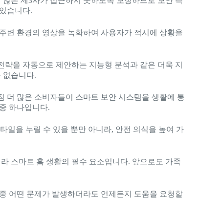
 않은 제3자가 접근하지 못하도록 보장하므로 보안 측
 있습니다.
라 주변 환경의 영상을 녹화하여 사용자가 적시에 상황을
 전략을 자동으로 제안하는 지능형 분석과 같은 더욱 지
 없습니다.
점 더 많은 소비자들이 스마트 보안 시스템을 생활에 통
 중 하나입니다.
타일을 누릴 수 있을 뿐만 아니라, 안전 의식을 높여 가
라 스마트 홈 생활의 필수 요소입니다. 앞으로도 가족
용 중 어떤 문제가 발생하더라도 언제든지 도움을 요청할