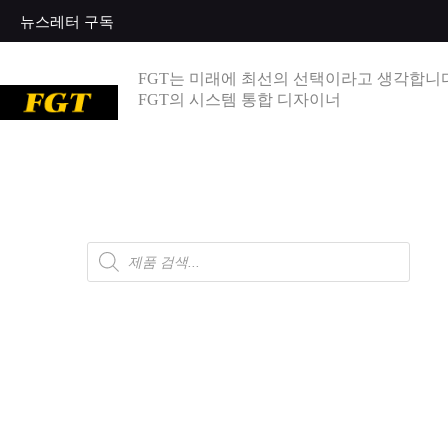
뉴스레터 구독
FGT는 미래에 최선의 선택이라고 생각합니다
FGT의 시스템 통합 디자이너