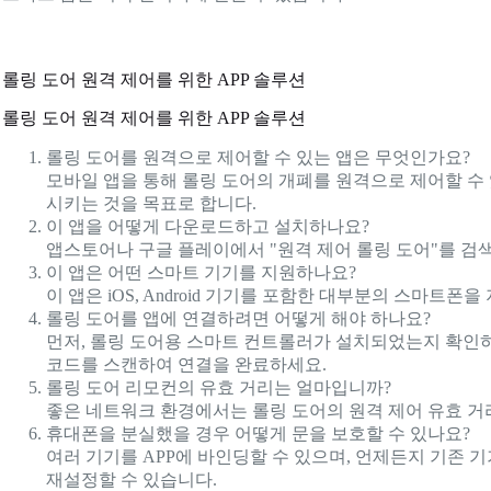
롤링 도어 원격 제어를 위한 APP 솔루션
롤링 도어 원격 제어를 위한 APP 솔루션
롤링 도어를 원격으로 제어할 수 있는 앱은 무엇인가요?
모바일 앱을 통해 롤링 도어의 개폐를 원격으로 제어할 수
시키는 것을 목표로 합니다.
이 앱을 어떻게 다운로드하고 설치하나요?
앱스토어나 구글 플레이에서 "원격 제어 롤링 도어"를 검
이 앱은 어떤 스마트 기기를 지원하나요?
이 앱은 iOS, Android 기기를 포함한 대부분의 스마트폰
롤링 도어를 앱에 연결하려면 어떻게 해야 하나요?
먼저, 롤링 도어용 스마트 컨트롤러가 설치되었는지 확인하
코드를 스캔하여 연결을 완료하세요.
롤링 도어 리모컨의 유효 거리는 얼마입니까?
좋은 네트워크 환경에서는 롤링 도어의 원격 제어 유효 거
휴대폰을 분실했을 경우 어떻게 문을 보호할 수 있나요?
여러 기기를 APP에 바인딩할 수 있으며, 언제든지 기존
재설정할 수 있습니다.