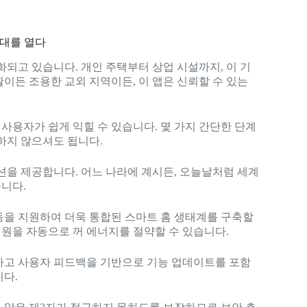
시대를 열다
화되고 있습니다. 개인 주택부터 상업 시설까지, 이 기
이든 조용한 교외 지역이든, 이 앱은 신뢰할 수 있는
사용자가 쉽게 익힐 수 있습니다. 몇 가지 간단한 단계
하지 않으셔도 됩니다.
션을 제공합니다. 어느 나라에 계시든, 오늘날처럼 세계
니다.
동을 지원하여 더욱 통합된 스마트 홈 생태계를 구축할
전원을 자동으로 꺼 에너지를 절약할 수 있습니다.
하고 사용자 피드백을 기반으로 기능 업데이트를 포함
니다.