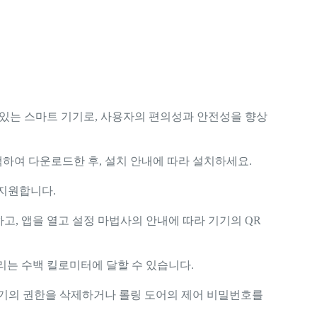
 있는 스마트 기기로, 사용자의 편의성과 안전성을 향상
색하여 다운로드한 후, 설치 안내에 따라 설치하세요.
을 지원합니다.
고, 앱을 열고 설정 마법사의 안내에 따라 기기의 QR
리는 수백 킬로미터에 달할 수 있습니다.
 기기의 권한을 삭제하거나 롤링 도어의 제어 비밀번호를