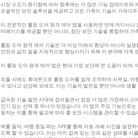
시장 수요가 증가함에 따라 향후에는 더 많은 기능 업데이트와 제
포괄적인 보안 솔루션을 제공하고 모든 가족이 기술이 가져다주는
이 전문적인 롤링 도어 원격 제어 앱을 사용하면 언제 어디서나 집
터페이스를 제공할 뿐만 아니라, 첨단 보안 기술을 통합하여 가
롤링 도어 원격 제어 기술은 더 이상 미래의 환상이 아니라 실생
안전과 삶의 질을 지속적으로 향상시키기 위해 이 분야에 더욱 
이 롤링 도어 원격 제어 앱은 현대 가정 보안에 큰 도움이 되며,
외출 시에도 휴대폰으로 롤링 도어를 쉽게 조작하여 사무실, 여행
수 있다고 상상해 보세요. 이는 기술의 발전일 뿐만 아니라 생활
급속한 기술 발전 시대에 접어들면서 점점 더 많은 가정에서 스마
인기 있는 선택 중 하나가 되었습니다. 이 앱의 주요 기능으로는 
용자는 이를 통해 필요에 따라 홈 보안 시스템을 관리할 수 있습
예를 들어, 여행 중일 때는 APP를 통해 자동 개폐 시간을 설정
도록 할 수 있습니다. 이는 마치 집에 있는 것과 같은 상태를 시