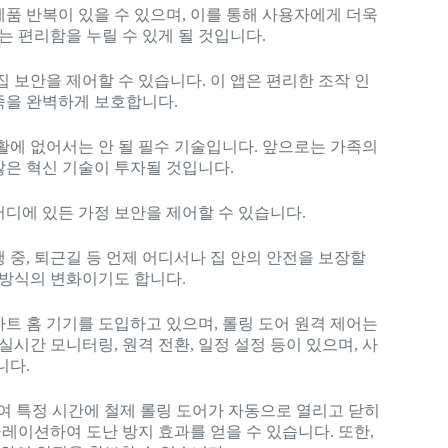
품 반복이 있을 수 있으며, 이를 통해 사용자에게 더욱
 편리함을 누릴 수 있게 될 것입니다.
 보안을 제어할 수 있습니다. 이 앱은 편리한 조작 인
족을 완벽하게 보호합니다.
활에 없어서는 안 될 필수 기술입니다. 앞으로는 가족의
많은 혁신 기술이 투자될 것입니다.
 어디에 있든 가정 보안을 제어할 수 있습니다.
 중, 퇴근길 등 언제 어디서나 집 안의 안전을 보장할
 방식의 변화이기도 합니다.
트 홈 기기를 도입하고 있으며, 롤링 도어 원격 제어는
실시간 모니터링, 원격 전환, 일정 설정 등이 있으며, 사
니다.
하여 특정 시간에 철제 롤링 도어가 자동으로 열리고 닫히
뮬레이션하여 도난 방지 효과를 얻을 수 있습니다. 또한,