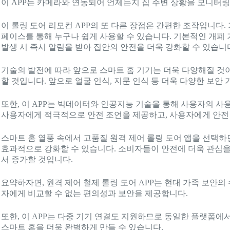
이 APP는 카메라와 연동되어 언제든지 집 주변 상황을 모니터링
이 롤링 도어 리모컨 APP의 또 다른 장점은 간편한 조작입니다
페이스를 통해 누구나 쉽게 사용할 수 있습니다. 기본적인 개폐 기
발생 시 즉시 알림을 받아 집안의 안전을 더욱 강화할 수 있습니
기술의 발전에 따라 앞으로 스마트 홈 기기는 더욱 다양해질 것이
할 것입니다. 앞으로 얼굴 인식, 지문 인식 등 더욱 다양한 보안
또한, 이 APP는 빅데이터와 인공지능 기술을 통해 사용자의 사
사용자에게 적극적으로 안전 조언을 제공하고, 사용자에게 안전 
스마트 홈 열풍 속에서 고품질 원격 제어 롤링 도어 앱을 선택
효과적으로 강화할 수 있습니다. 소비자들이 안전에 더욱 관심을
서 증가할 것입니다.
요약하자면, 원격 제어 철제 롤링 도어 APP는 현대 가족 보안
자에게 비교할 수 없는 편의성과 보안을 제공합니다.
또한, 이 APP는 다중 기기 연결도 지원하므로 동일한 플랫폼에
스마트 홈을 더욱 완벽하게 만들 수 있습니다.