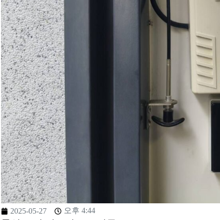
오후 4:44
2025-05-27