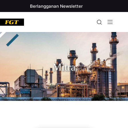
Berlangganan Newsletter
Mitra