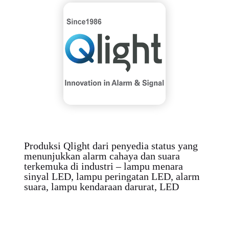
Produksi Qlight dari penyedia status yang
menunjukkan alarm cahaya dan suara
terkemuka di industri – lampu menara
sinyal LED, lampu peringatan LED, alarm
suara, lampu kendaraan darurat, LED