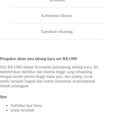
Kebutuhan khusus
Tanyakan sekarang
Pengukur aliran area tabung kaca seri RK1000
Seri RK1000 adalah flowmeter pelampung tabung kaca. Ini
memberikan stabilitas dan kinerja tinggi yang sebanding
dengan model presisi tinggi mana pun, dan paling cocok
untuk menjadi bagian dari sistem instrumen eksperimental
ilmiah pelanggan.
fitur
Stabilitas luar biasa
selalu berubah