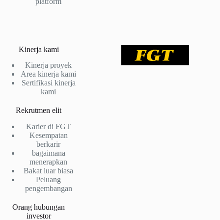
platform
Kinerja kami
Kinerja proyek
Area kinerja kami
Sertifikasi kinerja
kami
Rekrutmen elit
Karier di FGT
Kesempatan
berkarir
bagaimana
menerapkan
Bakat luar biasa
Peluang
pengembangan
Orang hubungan
investor